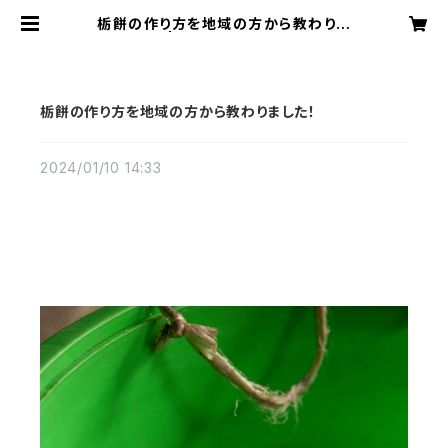
栃餅の作り方を地域の方から教わりま
した！ | 葛川まちづくり協議会
栃餅の作り方を地域の方から教わりました！
2024/01/10 14:33