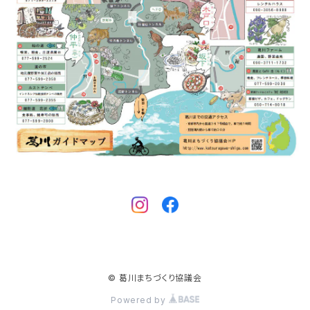
© 葛川まちづくり協議会
Powered by