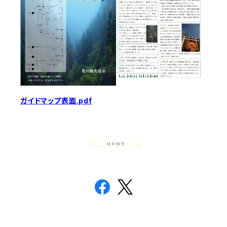
ガイドマップ表面.pdf