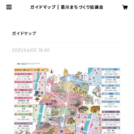
ガイドマップ | 葛川まちづくり協議会
ガイドマップ
2021/04/05 16:40