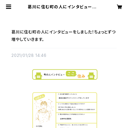
葛川に住む町の人にインタビューをし
ました！ちょっとずつ増やしていきます。
| 葛川まちづくり協議会
葛川に住む町の人にインタビューをしました！ちょっとずつ
増やしていきます。
2021/01/28 14:46